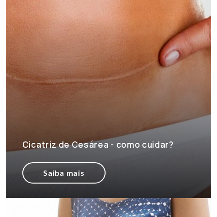
Cicatriz de Cesárea - como cuidar?
Saiba mais