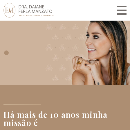
Há mais de 10 anos minh