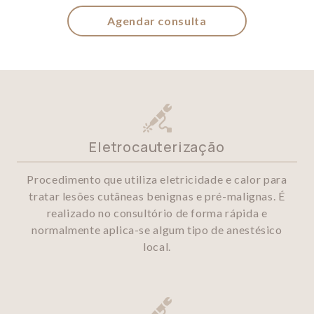
Agendar consulta
Eletrocauterização
Procedimento que utiliza eletricidade e calor para
tratar lesões cutâneas benignas e pré-malignas. É
realizado no consultório de forma rápida e
normalmente aplica-se algum tipo de anestésico
local.