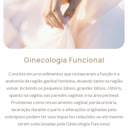
Ginecologia Funcional
Consiste em procedimentos que restauraram a função e a
anatomia da região genital feminina, atuando tanto na região
vulvar, incluindo os pequenos lábios, grandes lábios, clitóris,
quanto na vagina, nas paredes vaginais e na área perineal.
Problemas como ressecamento vaginal, perda urinária,
laceração durante o parto e alterações originadas pelo
sobrepeso podem ter seus impactos reduzidos ou até mesmo
serem solucionadas pela Ginecologia Funcional.