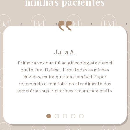
minhas pacientes
Julia A.
Primeira vez que fui ao ginecologista e amei
muito Dra. Daiane. Tirou todas as minhas
duvidas, muito querida e amável. Super
recomendo e sem falar do atendimento das
secretárias super queridas recomendo muito.