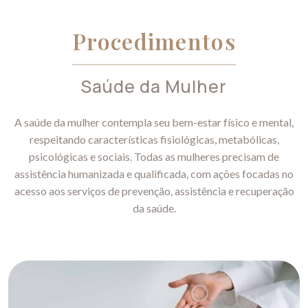
Procedimentos
Saúde da Mulher
A saúde da mulher contempla seu bem-estar físico e mental,
respeitando características fisiológicas, metabólicas,
psicológicas e sociais. Todas as mulheres precisam de
assistência humanizada e qualificada, com ações focadas no
acesso aos serviços de prevenção, assistência e recuperação
da saúde.