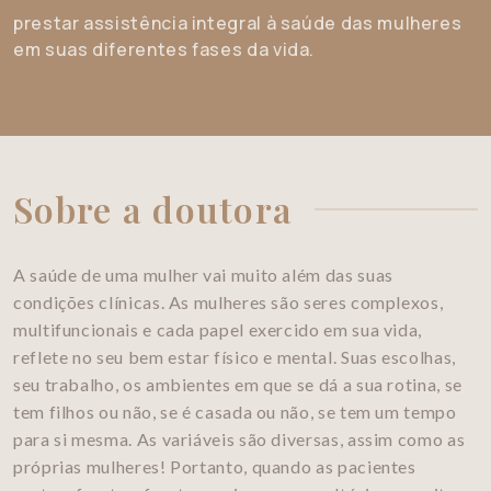
prestar assistência integral à saúde das mulheres
em suas diferentes fases da vida.
Sobre a doutora
A saúde de uma mulher vai muito além das suas
condições clínicas. As mulheres são seres complexos,
multifuncionais e cada papel exercido em sua vida,
reflete no seu bem estar físico e mental. Suas escolhas,
seu trabalho, os ambientes em que se dá a sua rotina, se
tem filhos ou não, se é casada ou não, se tem um tempo
para si mesma. As variáveis são diversas, assim como as
próprias mulheres! Portanto, quando as pacientes