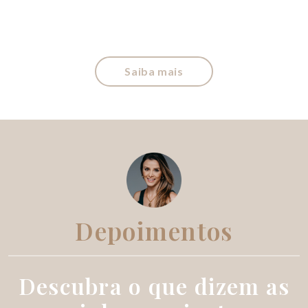
Saiba mais
Depoimentos
Descubra o que dizem as