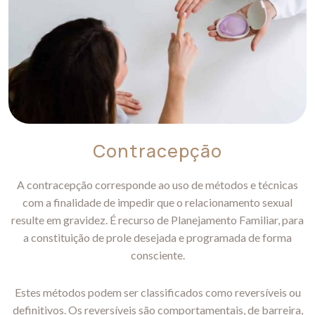
Contracepção
A contracepção corresponde ao uso de métodos e técnicas
com a finalidade de impedir que o relacionamento sexual
resulte em gravidez. É recurso de Planejamento Familiar, para
a constituição de prole desejada e programada de forma
consciente.
Estes métodos podem ser classificados como reversíveis ou
definitivos. Os reversíveis são comportamentais, de barreira,