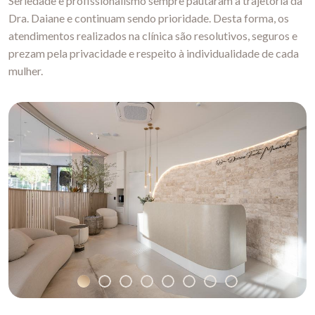
Seriedade e profissionalismo sempre pautaram a trajetória da
Dra. Daiane e continuam sendo prioridade. Desta forma, os
atendimentos realizados na clínica são resolutivos, seguros e
prezam pela privacidade e respeito à individualidade de cada
mulher.