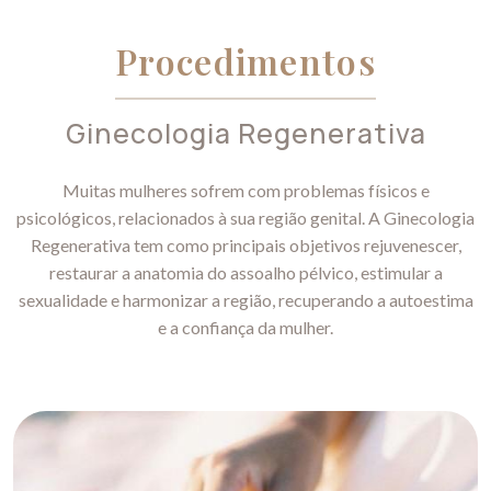
Procedimentos
Ginecologia Regenerativa
Muitas mulheres sofrem com problemas físicos e
psicológicos, relacionados à sua região genital. A Ginecologia
Regenerativa tem como principais objetivos rejuvenescer,
restaurar a anatomia do assoalho pélvico, estimular a
sexualidade e harmonizar a região, recuperando a autoestima
e a confiança da mulher.