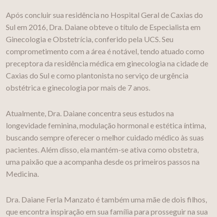
Após concluir sua residência no Hospital Geral de Caxias do
Sul em 2016, Dra. Daiane obteve o título de Especialista em
Ginecologia e Obstetrícia, conferido pela UCS. Seu
comprometimento com a área é notável, tendo atuado como
preceptora da residência médica em ginecologia na cidade de
Caxias do Sul e como plantonista no serviço de urgência
obstétrica e ginecologia por mais de 7 anos.
Atualmente, Dra. Daiane concentra seus estudos na
longevidade feminina, modulação hormonal e estética íntima,
buscando sempre oferecer o melhor cuidado médico às suas
pacientes. Além disso, ela mantém-se ativa como obstetra,
uma paixão que a acompanha desde os primeiros passos na
Medicina.
Dra. Daiane Ferla Manzato é também uma mãe de dois filhos,
que encontra inspiração em sua família para prosseguir na sua