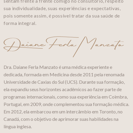
sentam frente a frente comigo no consultório, respeito
sua individualidade, suas experiências e expectativas,
pois somente assim, é possível tratar da sua saúde de
forma integral.
Dra. Daiane Ferla Manzato é uma médica experiente e
dedicada, formada em Medicina desde 2011 pela renomada
Universidade de Caxias do Sul (UCS). Durante sua formação,
ela expandiu seus horizontes acadêmicos ao fazer parte de
programas internacionais, como sua experiência em Coimbra,
Portugal, em 2009, onde complementou sua formação médica.
Em 2012, ela embarcou em um intercâmbio em Toronto, no
Canadá, com o objetivo de aprimorar suas habilidades na
língua inglesa.