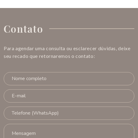
Contato
Para agendar uma consulta ou esclarecer dúvidas, deixe
seu recado que retornaremos o contato: