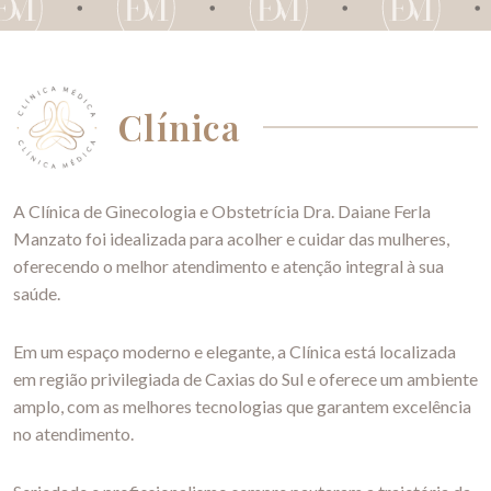
Clínica
A Clínica de Ginecologia e Obstetrícia Dra. Daiane Ferla
Manzato foi idealizada para acolher e cuidar das mulheres,
oferecendo o melhor atendimento e atenção integral à sua
saúde.
Em um espaço moderno e elegante, a Clínica está localizada
em região privilegiada de Caxias do Sul e oferece um ambiente
amplo, com as melhores tecnologias que garantem excelência
no atendimento.