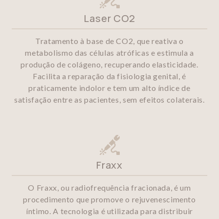
Laser CO2
Tratamento à base de CO2, que reativa o
metabolismo das células atróficas e estimula a
produção de colágeno, recuperando elasticidade.
Facilita a reparação da fisiologia genital, é
praticamente indolor e tem um alto índice de
satisfação entre as pacientes, sem efeitos colaterais.
Fraxx
O Fraxx, ou radiofrequência fracionada, é um
procedimento que promove o rejuvenescimento
íntimo. A tecnologia é utilizada para distribuir