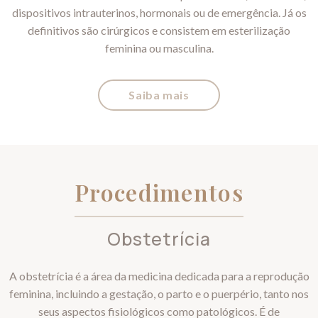
dispositivos intrauterinos, hormonais ou de emergência. Já os
definitivos são cirúrgicos e consistem em esterilização
feminina ou masculina.
Saiba mais
Procedimentos
Obstetrícia
A obstetrícia é a área da medicina dedicada para a reprodução
feminina, incluindo a gestação, o parto e o puerpério, tanto nos
seus aspectos fisiológicos como patológicos. É de