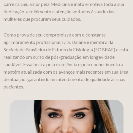
carreira. Seu amor pela Medicina é inato e motiva toda a sua
dedicação, acolhimento e atenção voltados à saúde das
mulheres que procuram seus cuidados.
Como prova de seu compromisso com o constante
aprimoramento profissional, Dra. Daiane é membro da
Sociedade Brasileira de Estudo da Fisiologia (SOBRAF) e está
realizando um curso de pós-graduação em longevidade
saudável. Essa busca pela excelência e pelo conhecimento a
mantém atualizada com os avanços mais recentes em sua área
de atuação, garantindo um atendimento de qualidade às suas
pacientes.