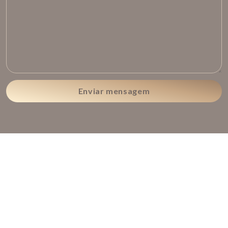
Enviar mensagem