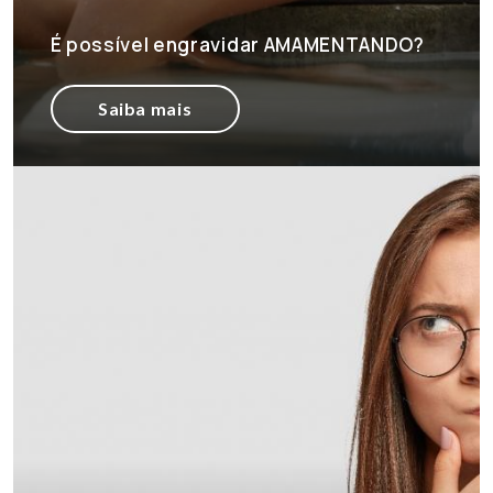
É possível engravidar AMAMENTANDO?
Saiba mais