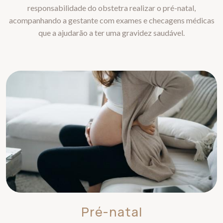
responsabilidade do obstetra realizar o pré-natal,
acompanhando a gestante com exames e checagens médicas
que a ajudarão a ter uma gravidez saudável.
Pré-natal