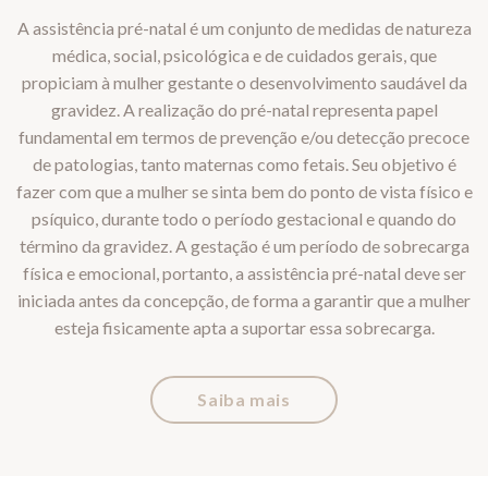
A assistência pré-natal é um conjunto de medidas de natureza
médica, social, psicológica e de cuidados gerais, que
propiciam à mulher gestante o desenvolvimento saudável da
gravidez. A realização do pré-natal representa papel
fundamental em termos de prevenção e/ou detecção precoce
de patologias, tanto maternas como fetais. Seu objetivo é
fazer com que a mulher se sinta bem do ponto de vista físico e
psíquico, durante todo o período gestacional e quando do
término da gravidez. A gestação é um período de sobrecarga
física e emocional, portanto, a assistência pré-natal deve ser
iniciada antes da concepção, de forma a garantir que a mulher
esteja fisicamente apta a suportar essa sobrecarga.
Saiba mais